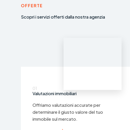
OFFERTE
Scopri i servizi offerti dalla nostra agenzia
01
Valutazioni immobiliari
Offriamo valutazioni accurate per
determinare il giusto valore del tuo
immobile sul mercato.