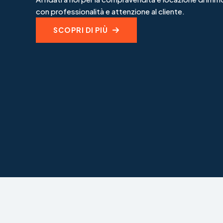
con professionalità e attenzione al cliente.
SCOPRI DI PIÙ