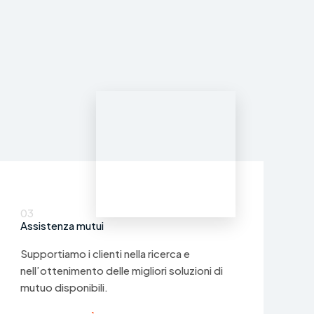
03
Assistenza mutui
Supportiamo i clienti nella ricerca e
nell’ottenimento delle migliori soluzioni di
mutuo disponibili.