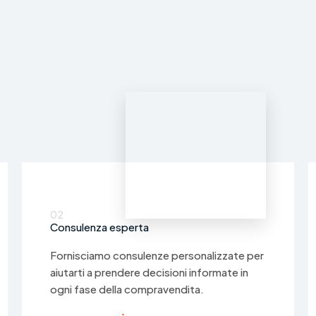
02
Consulenza esperta
Fornisciamo consulenze personalizzate per
aiutarti a prendere decisioni informate in
ogni fase della compravendita.