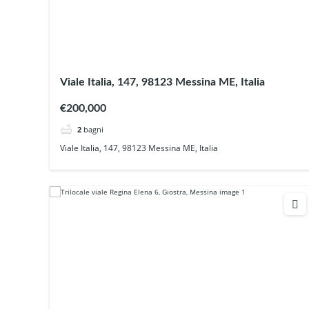
Viale Italia, 147, 98123 Messina ME, Italia
€200,000
2
bagni
Viale Italia, 147, 98123 Messina ME, Italia