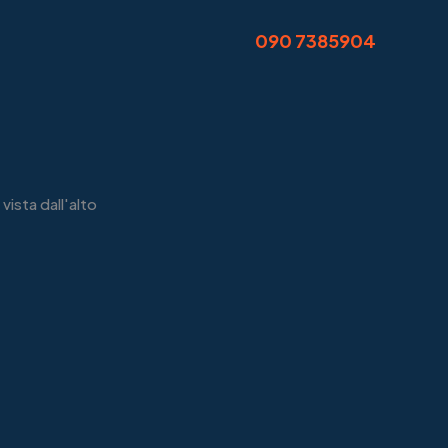
090 7385904