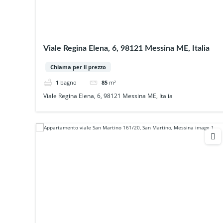
Viale Regina Elena, 6, 98121 Messina ME, Italia
Chiama per il prezzo
1
bagno
85
m²
Viale Regina Elena, 6, 98121 Messina ME, Italia