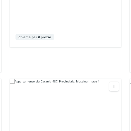
Chiama per il prezzo