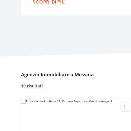
SCOPRI DI PIÙ
Agenzia Immobiliare a Messina
19 risultati