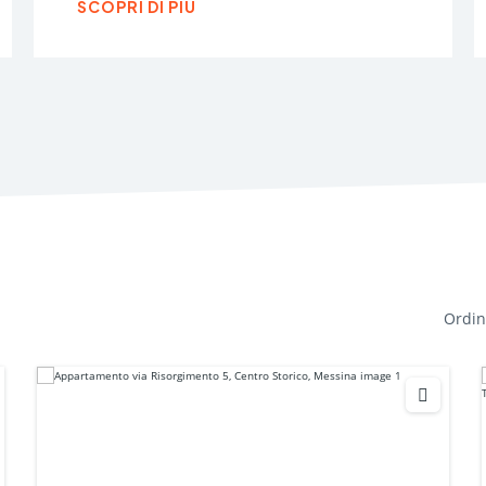
SCOPRI DI PIÙ
Ordin