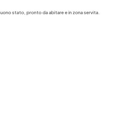
uono stato, pronto da abitare e in zona servita.