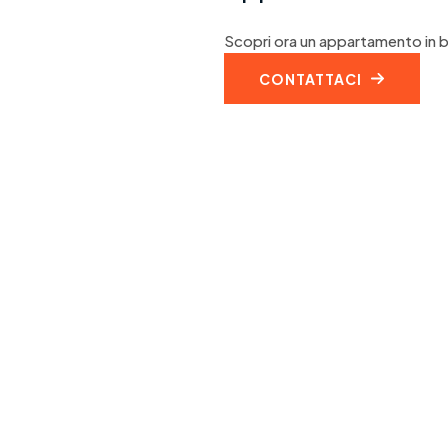
Scopri ora un appartamento in b
CONTATTACI