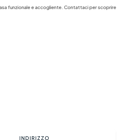
 casa funzionale e accogliente. Contattaci per scoprire
INDIRIZZO