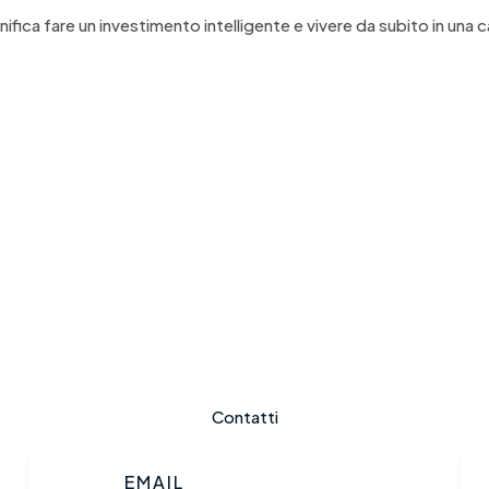
nifica fare un investimento intelligente e vivere da subito in una
Contatti
EMAIL