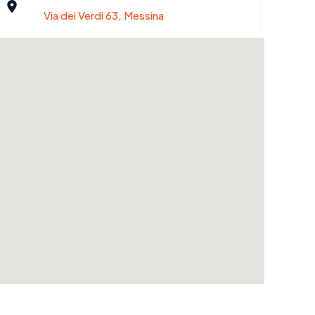
Via dei Verdi 63, Messina