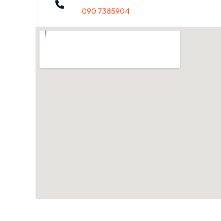
090 7385904