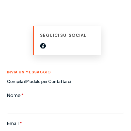
SEGUICI SUI SOCIAL
INVIA UN MESSAGGIO
Compila il Modulo per Contattarci
Nome
*
Email
*