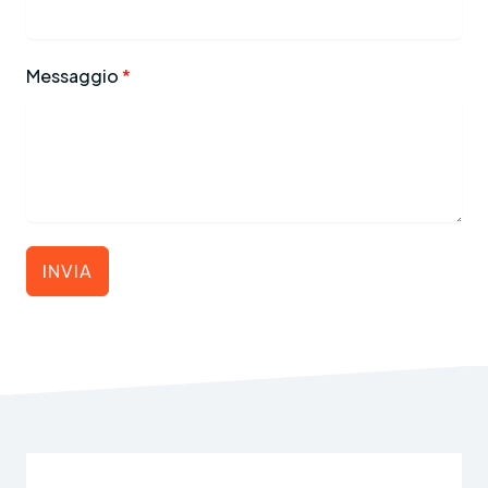
Messaggio
*
INVIA