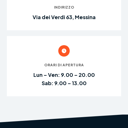
INDIRIZZO
Via dei Verdi 63, Messina
ORARI DI APERTURA
Lun – Ven: 9.00 – 20.00
Sab: 9.00 – 13.00