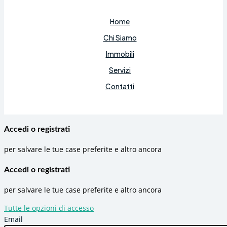
Home
Chi Siamo
Immobili
Servizi
Contatti
Accedi o registrati
per salvare le tue case preferite e altro ancora
Accedi o registrati
per salvare le tue case preferite e altro ancora
Tutte le opzioni di accesso
Email