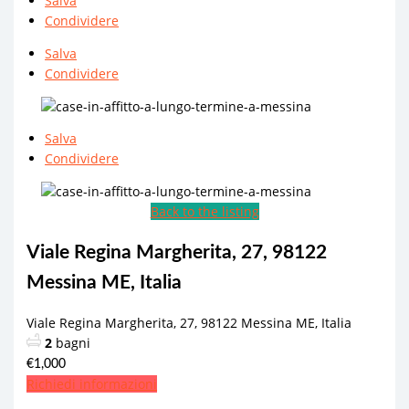
Salva
Condividere
Salva
Condividere
Salva
Condividere
Back to the listing
Viale Regina Margherita, 27, 98122
Messina ME, Italia
Viale Regina Margherita, 27, 98122 Messina ME, Italia
2
bagni
€1,000
Richiedi informazioni