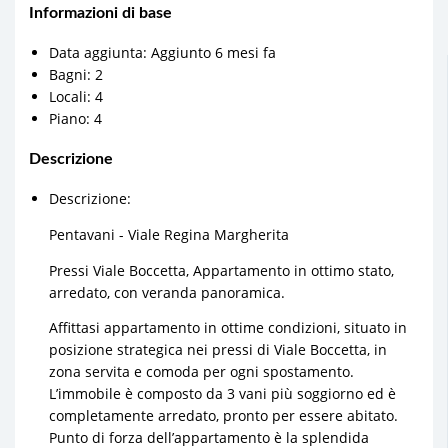
Informazioni di base
Data aggiunta
:
Aggiunto 6 mesi fa
Bagni
:
2
Locali
:
4
Piano
:
4
Descrizione
Descrizione
:
Pentavani - Viale Regina Margherita
Pressi Viale Boccetta, Appartamento in ottimo stato,
arredato, con veranda panoramica.
Affittasi appartamento in ottime condizioni, situato in
posizione strategica nei pressi di Viale Boccetta, in
zona servita e comoda per ogni spostamento.
L’immobile è composto da 3 vani più soggiorno ed è
completamente arredato, pronto per essere abitato.
Punto di forza dell’appartamento è la splendida