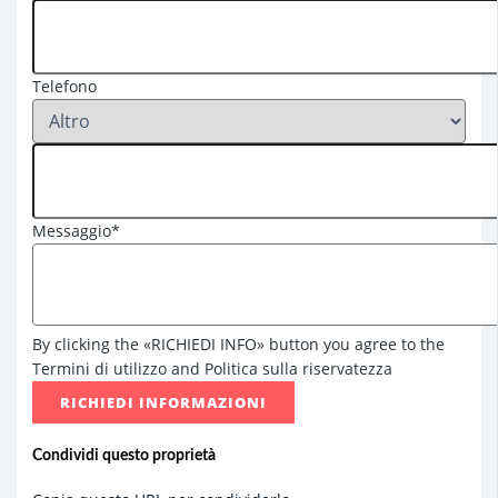
Telefono
Messaggio*
By clicking the «RICHIEDI INFO» button you agree to the
Termini di utilizzo and Politica sulla riservatezza
RICHIEDI INFORMAZIONI
Condividi questo proprietà