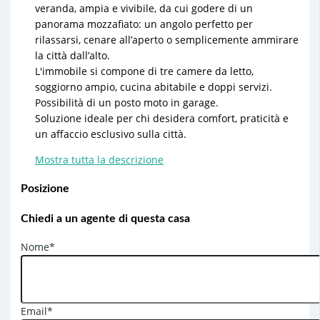
veranda, ampia e vivibile, da cui godere di un
panorama mozzafiato: un angolo perfetto per
rilassarsi, cenare all’aperto o semplicemente ammirare
la città dall’alto.
L'immobile si compone di tre camere da letto,
soggiorno ampio, cucina abitabile e doppi servizi.
Possibilità di un posto moto in garage.
Soluzione ideale per chi desidera comfort, praticità e
un affaccio esclusivo sulla città.
Mostra tutta la descrizione
Posizione
Chiedi a un agente di questa casa
Nome*
Email*